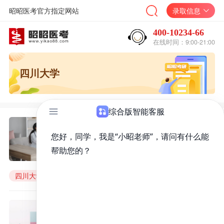
昭昭医考官方指定网站
录取信息
400-10234-66
在线时间：9:00-21:00
四川大学
四川大学2021年各院系所硕士研
究生拟录取名单公示
来源：
昭昭医考
2022年06月25日
四川大学
四川大学考研
四川大学拟录取
四川大学2022年各院系所硕士研
究生拟录取名单公示