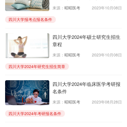
来源：
昭昭医考
2023年10月08日
四川大学报考点报名条件
四川大学2024年考研网上报名时间
四川大学报名注意事项
四川大学2024年硕士研究生招生
章程
来源：
昭昭医考
2023年10月08日
四川大学2024年研究生招生简章
四川大学2024年研究生报考条件
四川大学2024年研究生招生人数
四川大学2024年临床医学考研报
名条件
来源：
昭昭医考
2023年08月28日
四川大学2024年考研报名条件
报考四川大学临床医学研究生的条件