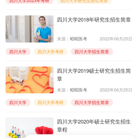
四川大学2023年考研
四川大学研究生招生简章
四川大学2018年研究生招生简章
来源：
昭昭医考
2022年06月25日
四川大学
四川大学考研
四川大学招生简章
四川大学2019硕士研究生招生简
章
来源：
昭昭医考
2022年06月25日
四川大学
四川大学考研
四川大学招生简章
四川大学2020年硕士研究生招生
章程