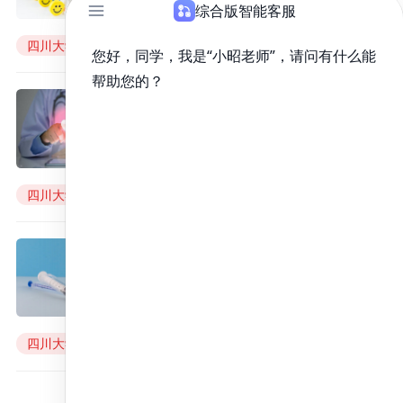
来源：
昭昭医考
2022年06月25日
四川大学
四川大学考研
四川大学招生简章
四川大学2021年硕士研究生招生
章程
来源：
昭昭医考
2022年06月25日
四川大学
四川大学考研
四川大学招生简章
四川大学2022年硕士研究生招生
章程
来源：
昭昭医考
2022年06月25日
四川大学
四川大学考研
四川大学招生简章