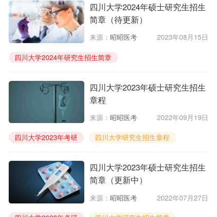
四川大学2024年硕士研究生招生
简章（待更新）
来源：
昭昭医考
2023年08月15日
四川大学2024年研究生招生简章
四川大学2024年研究生报考条件
四川大学2024年研究生招生人数
四川大学2023年硕士研究生招生
章程
来源：
昭昭医考
2022年09月19日
四川大学2023年考研
四川大学研究生招生章程
四川大学2023年硕士研究生招生
简章（更新中）
来源：
昭昭医考
2022年07月27日