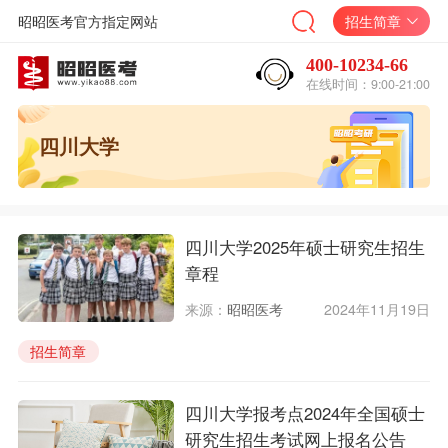
昭昭医考官方指定网站
招生简章
400-10234-66
在线时间：9:00-21:00
四川大学
四川大学2025年硕士研究生招生
章程
来源：
昭昭医考
2024年11月19日
招生简章
四川大学报考点2024年全国硕士
研究生招生考试网上报名公告