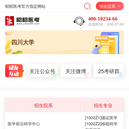
昭昭医考官方指定网站
招生院系
400-10234-66
在线时间：9:00-21:00
四川大学
关注公众号
关注微博
25考研群
招生院系
招生专业
[1002Z1]循证医学
医学前沿科学中心
[1002Z2]移植科学