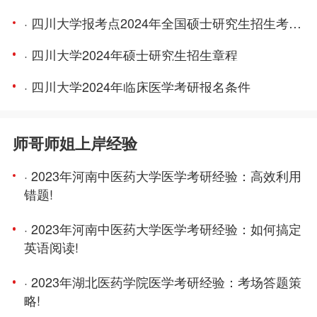
· 四川大学报考点2024年全国硕士研究生招生考试网上报名公告
· 四川大学2024年硕士研究生招生章程
· 四川大学2024年临床医学考研报名条件
师哥师姐上岸经验
· 2023年河南中医药大学医学考研经验：高效利用
错题!
· 2023年河南中医药大学医学考研经验：如何搞定
英语阅读!
· 2023年湖北医药学院医学考研经验：考场答题策
略!