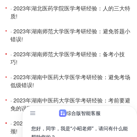
· 2023年湖北医药学院医学考研经验：人的三大特
质!
· 2023年湖南师范大学医学考研经验：避免答题小
错误!
· 2023年湖南师范大学医学考研经验：备考小技
巧!
· 2023年湖南中医药大学医学考研经验：避免考场
低级错误!
· 2023年湖南中医药大学医学考研经验：考前要避
免的误区!
· 2023年华北理工大学医学考研经验：克服学习瓶
颈!